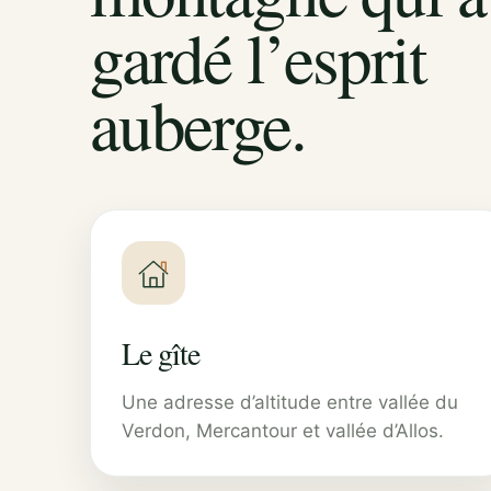
gardé l’esprit
auberge.
Le gîte
Une adresse d’altitude entre vallée du
Verdon, Mercantour et vallée d’Allos.