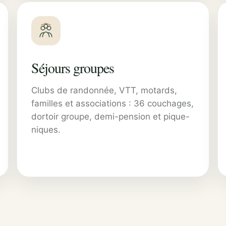
Séjours groupes
Clubs de randonnée, VTT, motards,
familles et associations : 36 couchages,
dortoir groupe, demi-pension et pique-
niques.