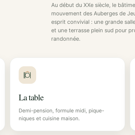
Au début du XXe siècle, le bâtimen
mouvement des Auberges de Jeun
esprit convivial : une grande sal
et une terrasse plein sud pour pr
randonnée.
La table
Demi-pension, formule midi, pique-
niques et cuisine maison.