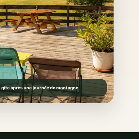
u gîte après une journée de montagne.