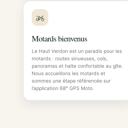
Motards bienvenus
Le Haut Verdon est un paradis pour les
motards : routes sinueuses, cols,
panoramas et halte confortable au gîte.
Nous accueillons les motards et
sommes une étape référencée sur
l’application 68° GPS Moto.