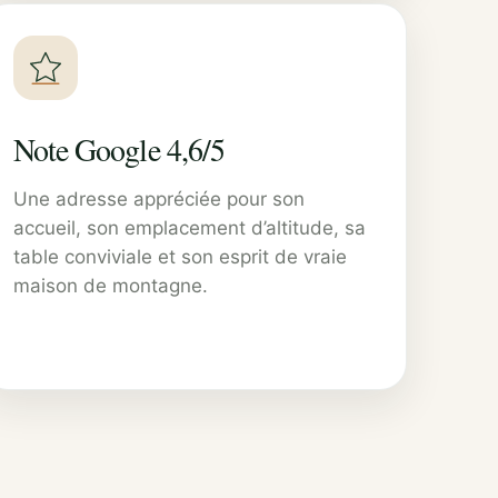
Note Google 4,6/5
Une adresse appréciée pour son
accueil, son emplacement d’altitude, sa
table conviviale et son esprit de vraie
maison de montagne.