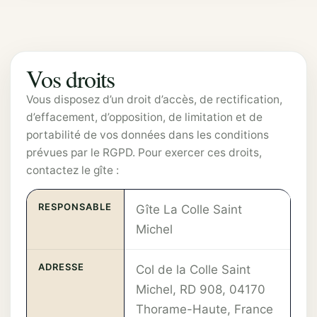
Vos droits
Vous disposez d’un droit d’accès, de rectification,
d’effacement, d’opposition, de limitation et de
portabilité de vos données dans les conditions
prévues par le RGPD. Pour exercer ces droits,
contactez le gîte :
RESPONSABLE
Gîte La Colle Saint
Michel
ADRESSE
Col de la Colle Saint
Michel, RD 908, 04170
Thorame-Haute, France