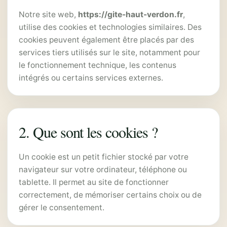
Notre site web,
https://gite-haut-verdon.fr
,
utilise des cookies et technologies similaires. Des
cookies peuvent également être placés par des
services tiers utilisés sur le site, notamment pour
le fonctionnement technique, les contenus
intégrés ou certains services externes.
2. Que sont les cookies ?
Un cookie est un petit fichier stocké par votre
navigateur sur votre ordinateur, téléphone ou
tablette. Il permet au site de fonctionner
correctement, de mémoriser certains choix ou de
gérer le consentement.