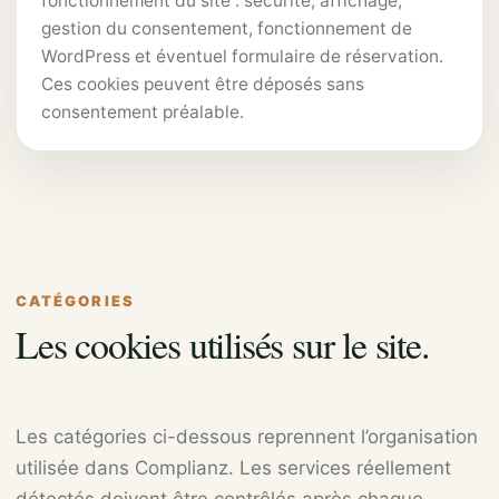
fonctionnement du site : sécurité, affichage,
gestion du consentement, fonctionnement de
WordPress et éventuel formulaire de réservation.
Ces cookies peuvent être déposés sans
consentement préalable.
CATÉGORIES
Les cookies utilisés sur le site.
Les catégories ci-dessous reprennent l’organisation
utilisée dans Complianz. Les services réellement
détectés doivent être contrôlés après chaque