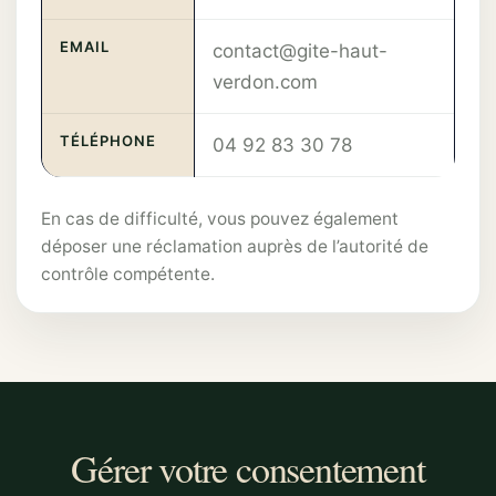
EMAIL
contact@gite-haut-
verdon.com
TÉLÉPHONE
04 92 83 30 78
En cas de difficulté, vous pouvez également
déposer une réclamation auprès de l’autorité de
contrôle compétente.
Gérer votre consentement