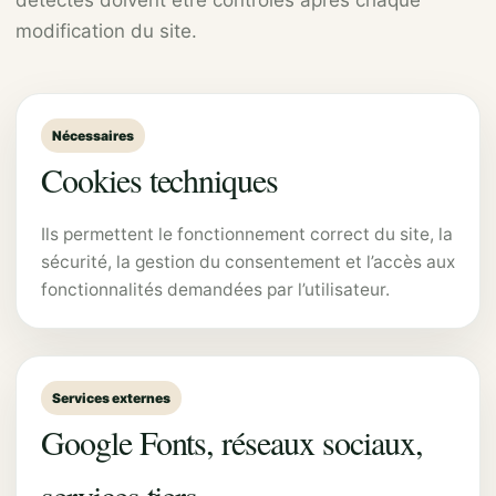
modification du site.
Nécessaires
Cookies techniques
Ils permettent le fonctionnement correct du site, la
sécurité, la gestion du consentement et l’accès aux
fonctionnalités demandées par l’utilisateur.
Services externes
Google Fonts, réseaux sociaux,
services tiers