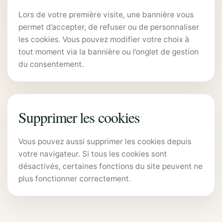
Lors de votre première visite, une bannière vous
permet d’accepter, de refuser ou de personnaliser
les cookies. Vous pouvez modifier votre choix à
tout moment via la bannière ou l’onglet de gestion
du consentement.
Supprimer les cookies
Vous pouvez aussi supprimer les cookies depuis
votre navigateur. Si tous les cookies sont
désactivés, certaines fonctions du site peuvent ne
plus fonctionner correctement.