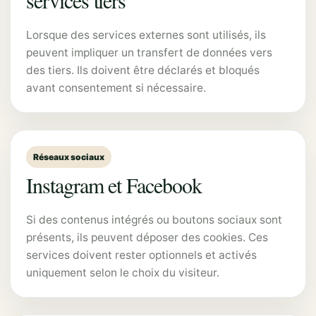
Lorsque des services externes sont utilisés, ils
peuvent impliquer un transfert de données vers
des tiers. Ils doivent être déclarés et bloqués
avant consentement si nécessaire.
Réseaux sociaux
Instagram et Facebook
Si des contenus intégrés ou boutons sociaux sont
présents, ils peuvent déposer des cookies. Ces
services doivent rester optionnels et activés
uniquement selon le choix du visiteur.