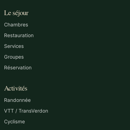
Le séjour
Chambres
Restauration
Services
Groupes
Réservation
Activités
Randonnée
VTT / TransVerdon
Cyclisme