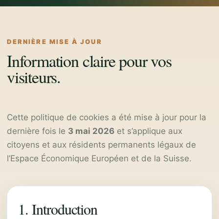
DERNIÈRE MISE À JOUR
Information claire pour vos
visiteurs.
Cette politique de cookies a été mise à jour pour la
dernière fois le
3 mai 2026
et s’applique aux
citoyens et aux résidents permanents légaux de
l’Espace Économique Européen et de la Suisse.
1. Introduction