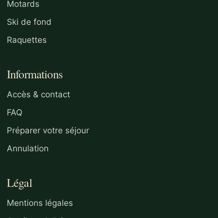
Motards
Ski de fond
Raquettes
Informations
Accès & contact
FAQ
Préparer votre séjour
Annulation
Légal
Mentions légales