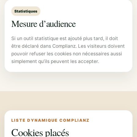
Statistiques
Mesure d’audience
Si un outil statistique est ajouté plus tard, il doit
être déclaré dans Complianz. Les visiteurs doivent
pouvoir refuser les cookies non nécessaires aussi
simplement qu’ils peuvent les accepter.
LISTE DYNAMIQUE COMPLIANZ
Cookies placés