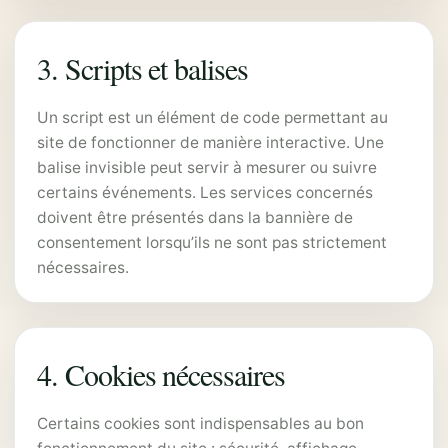
3. Scripts et balises
Un script est un élément de code permettant au
site de fonctionner de manière interactive. Une
balise invisible peut servir à mesurer ou suivre
certains événements. Les services concernés
doivent être présentés dans la bannière de
consentement lorsqu’ils ne sont pas strictement
nécessaires.
4. Cookies nécessaires
Certains cookies sont indispensables au bon