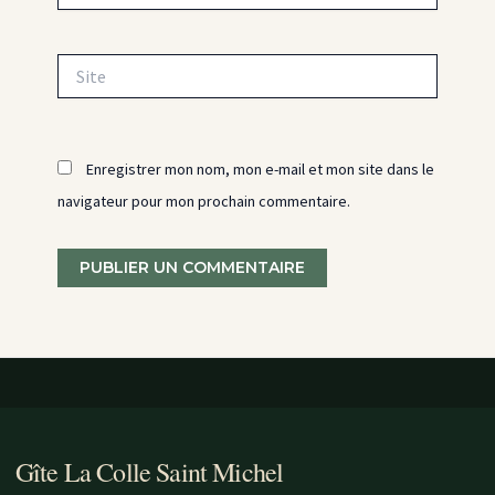
Site
Enregistrer mon nom, mon e-mail et mon site dans le
navigateur pour mon prochain commentaire.
Gîte La Colle Saint Michel