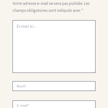
Votre adresse e-mail ne sera pas publiée.
Les
champs obligatoires sont indiqués avec
*
Écrivez
ici…
Nom*
E-
mail*