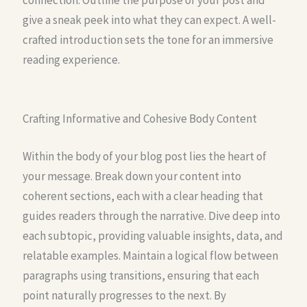
give a sneak peek into what they can expect. A well-
crafted introduction sets the tone for an immersive
reading experience.
Crafting Informative and Cohesive Body Content
Within the body of your blog post lies the heart of
your message. Break down your content into
coherent sections, each with a clear heading that
guides readers through the narrative. Dive deep into
each subtopic, providing valuable insights, data, and
relatable examples. Maintain a logical flow between
paragraphs using transitions, ensuring that each
point naturally progresses to the next. By