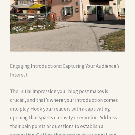
Engaging Introductions: Capturing Your Audience’s
Interest
The initial impression your blog post makes is
crucial, and that’s where your introduction comes
into play. Hook your readers with a captivating
opening that sparks curiosity or emotion. Address
their pain points or questions to establish a
connection. Outline the purpose of your post and