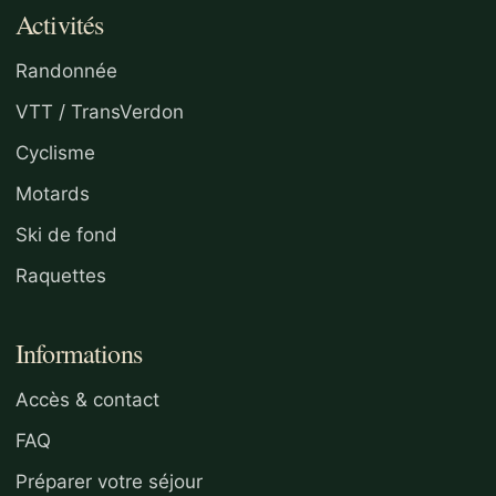
Activités
Randonnée
VTT / TransVerdon
Cyclisme
Motards
Ski de fond
Raquettes
Informations
Accès & contact
FAQ
Préparer votre séjour