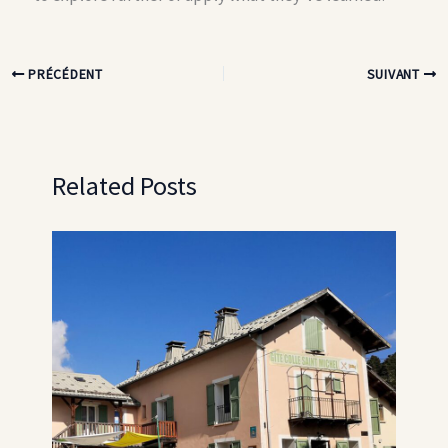
PRÉCÉDENT
SUIVANT
Related Posts