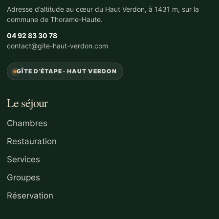
Adresse d’altitude au cœur du Haut Verdon, à 1431 m, sur la
commune de Thorame-Haute.
04 92 83 30 78
contact@gite-haut-verdon.com
GÎTE D’ÉTAPE · HAUT VERDON
Le séjour
Chambres
Restauration
Services
Groupes
Réservation