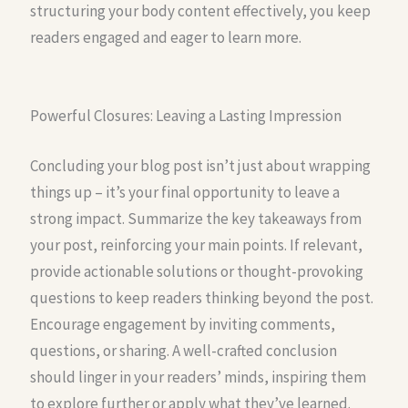
structuring your body content effectively, you keep
readers engaged and eager to learn more.
Powerful Closures: Leaving a Lasting Impression
Concluding your blog post isn’t just about wrapping
things up – it’s your final opportunity to leave a
strong impact. Summarize the key takeaways from
your post, reinforcing your main points. If relevant,
provide actionable solutions or thought-provoking
questions to keep readers thinking beyond the post.
Encourage engagement by inviting comments,
questions, or sharing. A well-crafted conclusion
should linger in your readers’ minds, inspiring them
to explore further or apply what they’ve learned.