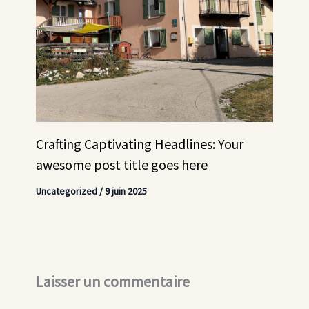
Crafting Captivating Headlines: Your
awesome post title goes here
Uncategorized
/
9 juin 2025
Laisser un commentaire