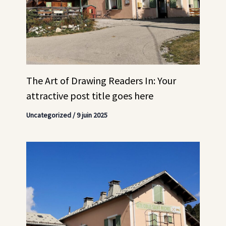
The Art of Drawing Readers In: Your
attractive post title goes here
Uncategorized
/
9 juin 2025